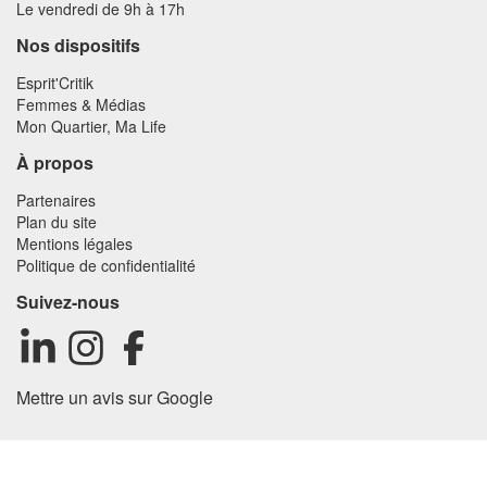
Le vendredi de 9h à 17h
Nos dispositifs
Esprit'Critik
Femmes & Médias
Mon Quartier, Ma Life
À propos
Partenaires
Plan du site
Mentions légales
Politique de confidentialité
Suivez-nous
Mettre un avis sur Google