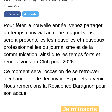
Entrée libre
Partager
Tweeter
Pour fêter la nouvelle année, venez partager
un temps convivial au cours duquel vous
seront présenté·es les nouvelles et nouveaux
professionnel·les du journalisme et de la
communication, ainsi que les temps forts et
rendez-vous du Club pour 2026.
Ce moment sera l’occasion de se retrouver,
d’échanger
et de découvrir les projets à venir.
Nous remercions la Résidence Baragnon pour
son accueil.
Je m'inscris