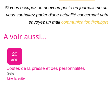
Si vous occupez un nouveau poste en journalisme ou
vous souhaitez parler d'une actualité concernant votr
envoyez un mail
communication@clubpre
A voir aussi...
20
AOU
Joutes de la presse et des personnalités
Sète
Lire la suite