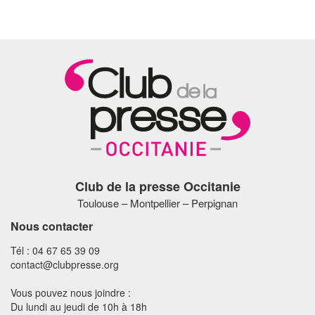
Club de la presse Occitanie
Toulouse – Montpellier – Perpignan
Nous contacter
Tél : 04 67 65 39 09
contact@clubpresse.org
Vous pouvez nous joindre :
Du lundi au jeudi de 10h à 18h