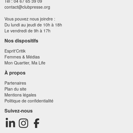
Tél : 04 67 65 39 09
contact@clubpresse.org
Vous pouvez nous joindre :
Du lundi au jeudi de 10h à 18h
Le vendredi de 9h à 17h
Nos dispositifs
Esprit'Critik
Femmes & Médias
Mon Quartier, Ma Life
À propos
Partenaires
Plan du site
Mentions légales
Politique de confidentialité
Suivez-nous