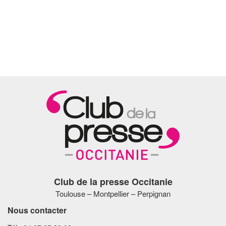
Club de la presse Occitanie
Toulouse – Montpellier – Perpignan
Nous contacter