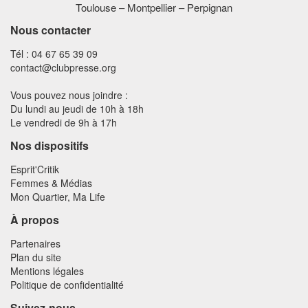
Toulouse – Montpellier – Perpignan
Nous contacter
Tél : 04 67 65 39 09
contact@clubpresse.org
Vous pouvez nous joindre :
Du lundi au jeudi de 10h à 18h
Le vendredi de 9h à 17h
Nos dispositifs
Esprit'Critik
Femmes & Médias
Mon Quartier, Ma Life
À propos
Partenaires
Plan du site
Mentions légales
Politique de confidentialité
Suivez-nous