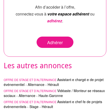
Afin d’accéder à l’offre,
connectez-vous à
votre espace adhérent
ou
adhérez
.
Adhérer
Les autres annonces
Assistant·e chargé·e de projet
OFFRE DE STAGE ET D’ALTERNANCE
événementiel - Alternance - Hérault
Vidéaste / Monteur·se réseaux
OFFRE DE STAGE ET D’ALTERNANCE
sociaux - Alternance - Haute-Garonne
Assistant·e chef·fe de projets
OFFRE DE STAGE ET D’ALTERNANCE
événementiels - Stage - Hérault