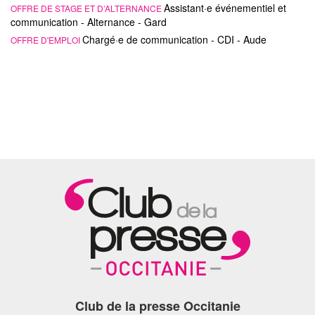
Assistant·e événementiel et
OFFRE DE STAGE ET D’ALTERNANCE
communication - Alternance - Gard
Chargé·e de communication - CDI - Aude
OFFRE D'EMPLOI
Club de la presse Occitanie