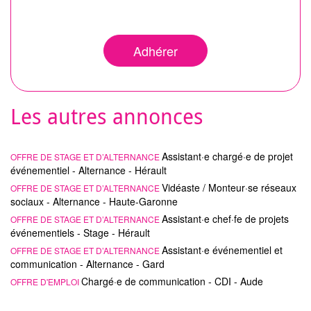
Adhérer
Les autres annonces
Assistant·e chargé·e de projet
OFFRE DE STAGE ET D’ALTERNANCE
événementiel - Alternance - Hérault
Vidéaste / Monteur·se réseaux
OFFRE DE STAGE ET D’ALTERNANCE
sociaux - Alternance - Haute-Garonne
Assistant·e chef·fe de projets
OFFRE DE STAGE ET D’ALTERNANCE
événementiels - Stage - Hérault
Assistant·e événementiel et
OFFRE DE STAGE ET D’ALTERNANCE
communication - Alternance - Gard
Chargé·e de communication - CDI - Aude
OFFRE D'EMPLOI