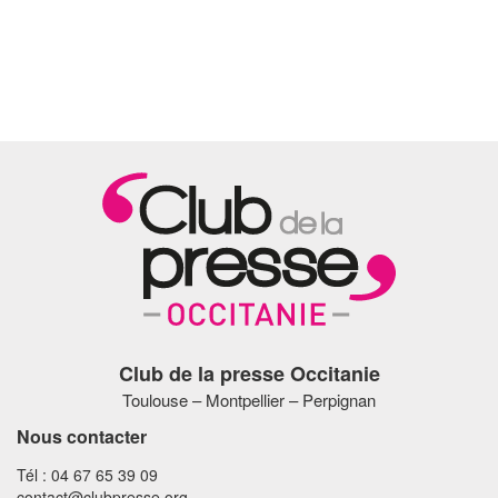
Club de la presse Occitanie
Toulouse – Montpellier – Perpignan
Nous contacter
Tél : 04 67 65 39 09
contact@clubpresse.org