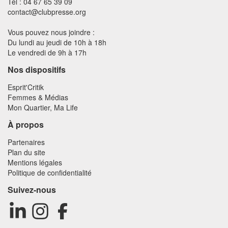
Tél : 04 67 65 39 09
contact@clubpresse.org
Vous pouvez nous joindre :
Du lundi au jeudi de 10h à 18h
Le vendredi de 9h à 17h
Nos dispositifs
Esprit'Critik
Femmes & Médias
Mon Quartier, Ma Life
À propos
Partenaires
Plan du site
Mentions légales
Politique de confidentialité
Suivez-nous