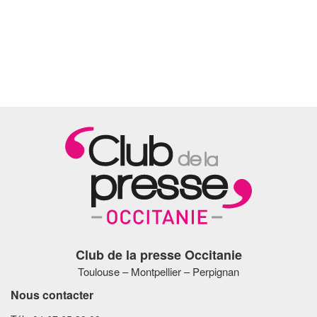
Club de la presse Occitanie
Toulouse – Montpellier – Perpignan
Nous contacter