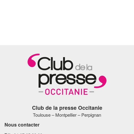
Club de la presse Occitanie
Toulouse – Montpellier – Perpignan
Nous contacter