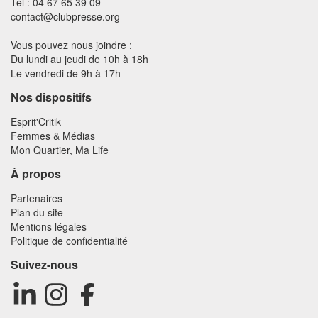
Tél : 04 67 65 39 09
contact@clubpresse.org
Vous pouvez nous joindre :
Du lundi au jeudi de 10h à 18h
Le vendredi de 9h à 17h
Nos dispositifs
Esprit'Critik
Femmes & Médias
Mon Quartier, Ma Life
À propos
Partenaires
Plan du site
Mentions légales
Politique de confidentialité
Suivez-nous