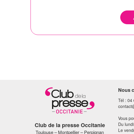
Nous c
Tél : 04
contact
Vous pou
Club de la presse Occitanie
Du lundi
Le vend
Toulouse – Montpellier – Perpignan