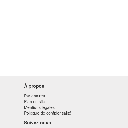
À propos
Partenaires
Plan du site
Mentions légales
Politique de confidentialité
Suivez-nous