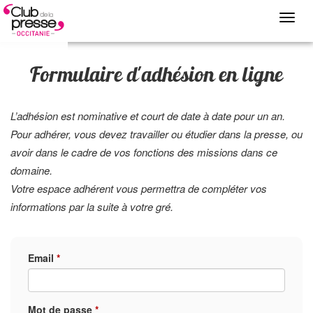
Toggl
navig
Formulaire d'adhésion en ligne
L’adhésion est nominative et court de date à date pour un an.
Pour adhérer, vous devez travailler ou étudier dans la presse, ou
avoir dans le cadre de vos fonctions des missions dans ce
domaine.
Votre espace adhérent vous permettra de compléter vos
informations par la suite à votre gré.
Email
*
Mot de passe
*