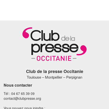
Club de la presse Occitanie
Toulouse – Montpellier – Perpignan
Nous contacter
Tél : 04 67 65 39 09
contact@clubpresse.org
Vous pouvez nous joindre :