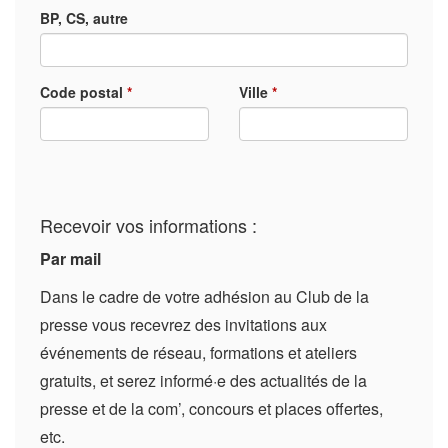
BP, CS, autre
Code postal
*
Ville
*
Recevoir vos informations :
Par mail
Dans le cadre de votre adhésion au Club de la
presse vous recevrez des invitations aux
événements de réseau, formations et ateliers
gratuits, et serez informé·e des actualités de la
presse et de la com’, concours et places offertes,
etc.