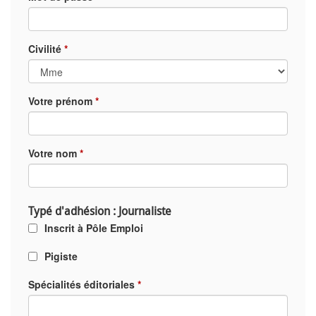
Civilité
*
Votre prénom
*
Votre nom
*
Typé d'adhésion : Journaliste
Inscrit à Pôle Emploi
Pigiste
Spécialités éditoriales
*