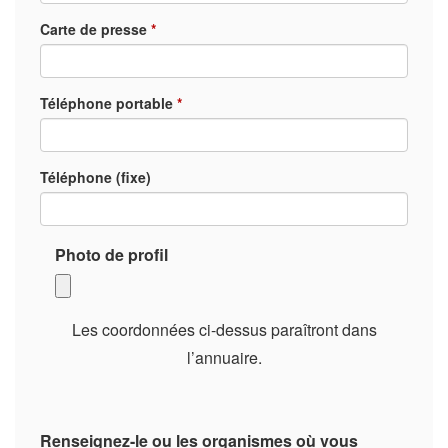
Carte de presse
*
Téléphone portable
*
Téléphone (fixe)
Photo de profil
Les coordonnées ci-dessus paraîtront dans
l’annuaire.
Renseignez-le ou les organismes où vous