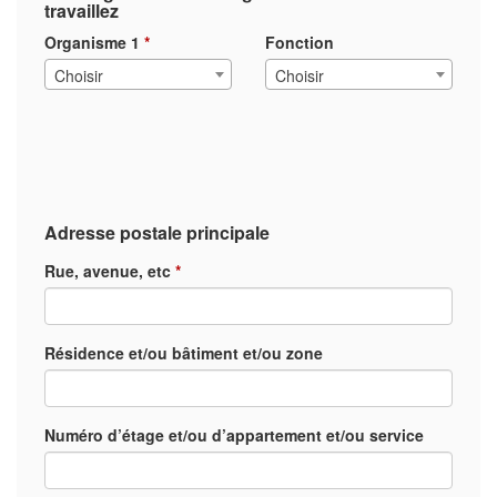
travaillez
Organisme 1
*
Fonction
Choisir
Choisir
Adresse postale principale
Rue, avenue, etc
*
Résidence et/ou bâtiment et/ou zone
Numéro d’étage et/ou d’appartement et/ou service