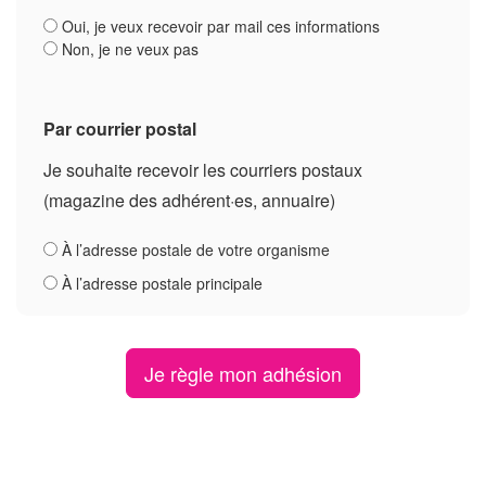
Oui, je veux recevoir par mail ces informations
Non, je ne veux pas
Par courrier postal
Je souhaite recevoir les courriers postaux
(magazine des adhérent·es, annuaire)
À l’adresse postale de votre organisme
À l’adresse postale principale