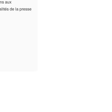
ons aux
alités de la presse