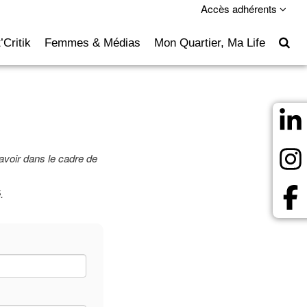
Accès adhérents
’Critik
Femmes & Médias
Mon Quartier, Ma Life
avoir dans le cadre de
.