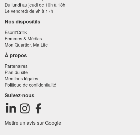
Du lundi au jeudi de 10h à 18h
Le vendredi de 9h à 17h
Nos dispositifs
Esprit'Critik
Femmes & Médias
Mon Quartier, Ma Life
À propos
Partenaires
Plan du site
Mentions légales
Politique de confidentialité
Suivez-nous
Mettre un avis sur Google