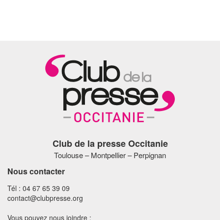
Club de la presse Occitanie
Toulouse – Montpellier – Perpignan
Nous contacter
Tél : 04 67 65 39 09
contact@clubpresse.org
Vous pouvez nous joindre :