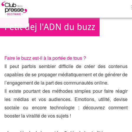
Petit dej l'ADN du buzz
Faire le buzz est-il à la portée de tous ?
Il peut parfois sembler difficile de créer des contenus
capables de se propager médiatiquement et de générer de
l’engagement de la part des communautés online.
Il existe pourtant des méthodes simples pour faire réagir
les médias et vos audiences. Emotions, utilité, devise
sociale ou encore technologie : découvrez comment
booster la viralité de vos sujets !