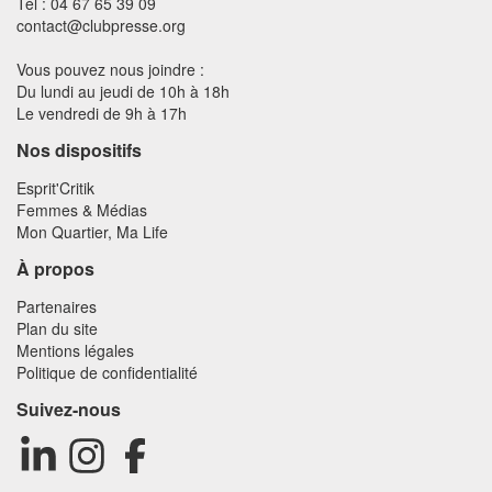
Tél : 04 67 65 39 09
contact@clubpresse.org
Vous pouvez nous joindre :
Du lundi au jeudi de 10h à 18h
Le vendredi de 9h à 17h
Nos dispositifs
Esprit'Critik
Femmes & Médias
Mon Quartier, Ma Life
À propos
Partenaires
Plan du site
Mentions légales
Politique de confidentialité
Suivez-nous