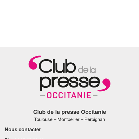
Club de la presse Occitanie
Toulouse – Montpellier – Perpignan
Nous contacter