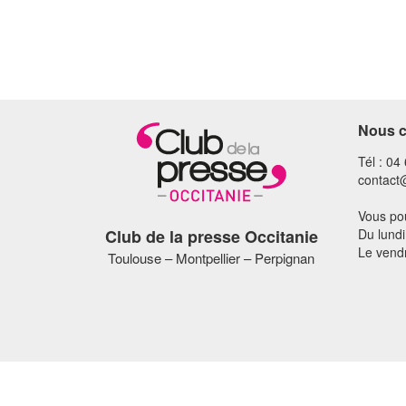
Nous c
Tél : 04
contact
Vous pou
Club de la presse Occitanie
Du lundi
Le vend
Toulouse – Montpellier – Perpignan