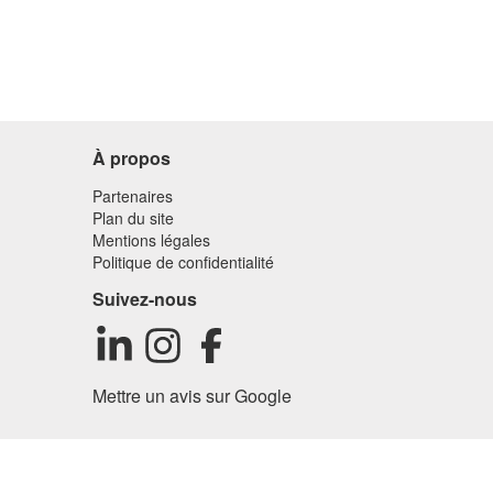
À propos
Partenaires
Plan du site
Mentions légales
Politique de confidentialité
Suivez-nous
Mettre un avis sur Google