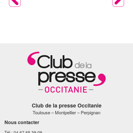
Club de la presse Occitanie
Toulouse – Montpellier – Perpignan
Nous contacter
Tél : 04 67 65 39 09