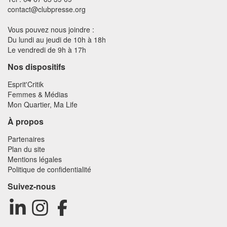
contact@clubpresse.org
Vous pouvez nous joindre :
Du lundi au jeudi de 10h à 18h
Le vendredi de 9h à 17h
Nos dispositifs
Esprit'Critik
Femmes & Médias
Mon Quartier, Ma Life
À propos
Partenaires
Plan du site
Mentions légales
Politique de confidentialité
Suivez-nous