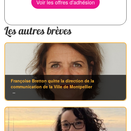
Voir les offres d'adhésion
Les autres brèves
Françoise Bretton quitte la direction de la
communication de la Ville de Montpellier
...