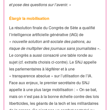
et pose des questions sur l’avenir. »
Élargir la mobilisation
La résolution finale du Congrès de Sète a qualifié
l’intelligence artificielle générative (IAG) de
« nouvelle solution anti-sociale des patrons, au
risque de multiplier des journaux sans journalistes »
.
Le congrès a aussi consacré une table ronde au
sujet (cf. extraits choisis ci-contre). Le SNJ appelle
les parlementaires à légiférer et à une
« transparence absolue » sur l’utilisation de l’IA.
Face aux enjeux, le premier secrétaire du SNJ
appelle à une plus large mobilisation : « On se bat,
mais on n’est pas à la bonne échelle contre des lois
liberticides, les géants de la tech et les milliardaires