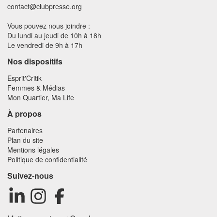
contact@clubpresse.org
Vous pouvez nous joindre :
Du lundi au jeudi de 10h à 18h
Le vendredi de 9h à 17h
Nos dispositifs
Esprit'Critik
Femmes & Médias
Mon Quartier, Ma Life
À propos
Partenaires
Plan du site
Mentions légales
Politique de confidentialité
Suivez-nous