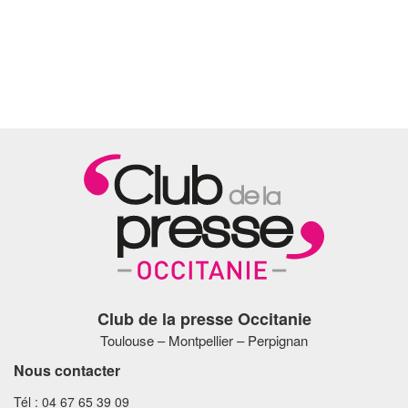
Club de la presse Occitanie
Toulouse – Montpellier – Perpignan
Nous contacter
Tél : 04 67 65 39 09