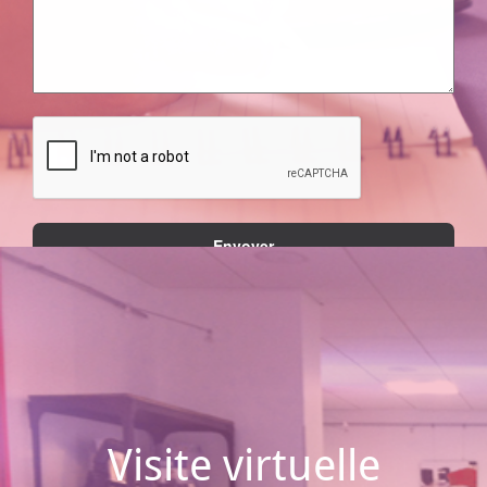
Visite virtuelle