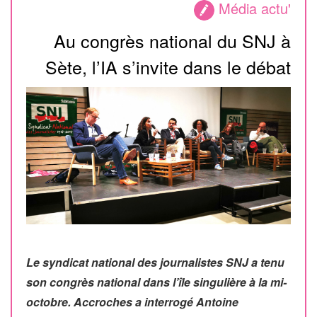
Média actu'
Au congrès national du SNJ à
Sète, l’IA s’invite dans le débat
Le syndicat national des journalistes SNJ a tenu
son congrès national dans l’île singulière à la mi-
octobre. Accroches a interrogé
Antoine