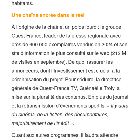
habitants.
Une chaîne ancrée dans le réel
À l’origine de la chaîne, un poids lourd : le groupe
Ouest-France, leader de la presse régionale avec
près de 600 000 exemplaires vendus en 2024 et son
site d’information le plus consulté sur le web (212 M
de visites en septembre). De quoi rassurer les
annonceurs, dont l’investissement est crucial à la
pérennisation du projet. Pour séduire, la directrice
générale de Ouest-France TV, Guénaëlle Troly, a
misé sur la pluralité des contenus. En plus du journal
et la retransmission d’événements sportifs,
« il y aura
du cinéma, de la fiction, des documentaires,
majoritairement de l’inédit »
.
Quant aux autres programmes, il faudra attendre