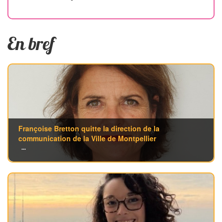
En bref
Françoise Bretton quitte la direction de la
communication de la Ville de Montpellier
...