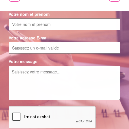
Votre nom et prénom
Votre adresse E-mail
Votre message