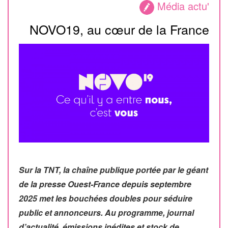
Média actu'
NOVO19, au cœur de la France
Sur la TNT, la chaîne publique portée par le géant
de la presse Ouest-France depuis septembre
2025 met les bouchées doubles pour séduire
public et annonceurs. Au programme, journal
d’actualité, émissions inédites et stock de