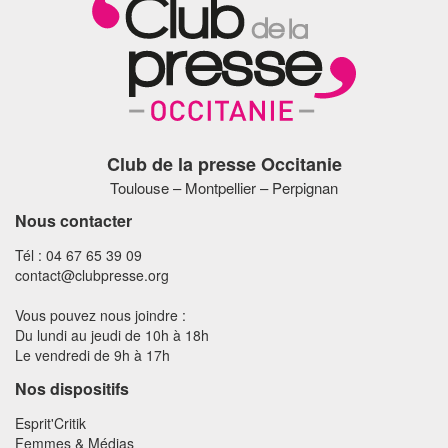
Club de la presse Occitanie
Toulouse – Montpellier – Perpignan
Nous contacter
Tél : 04 67 65 39 09
contact@clubpresse.org
Vous pouvez nous joindre :
Du lundi au jeudi de 10h à 18h
Le vendredi de 9h à 17h
Nos dispositifs
Esprit'Critik
Femmes & Médias