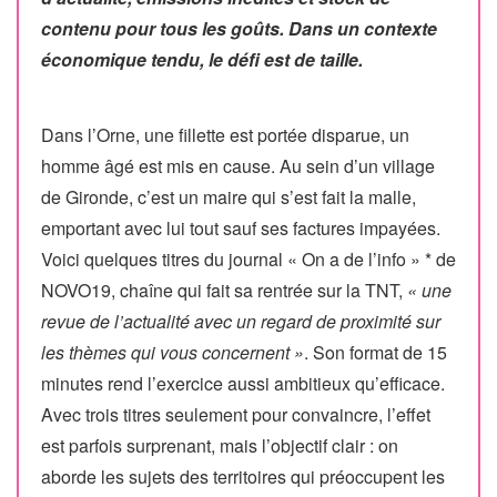
contenu pour tous les goûts. Dans un contexte
économique tendu, le défi est de taille.
Dans l’Orne, une fillette est portée disparue, un
homme âgé est mis en cause. Au sein d’un village
de Gironde, c’est un maire qui s’est fait la malle,
emportant avec lui tout sauf ses factures impayées.
Voici quelques titres du journal « On a de l’info » * de
NOVO19, chaîne qui fait sa rentrée sur la TNT,
« une
revue de l’actualité avec un regard de proximité sur
les thèmes qui vous concernent »
. Son format de 15
minutes rend l’exercice aussi ambitieux qu’efficace.
Avec trois titres seulement pour convaincre, l’effet
est parfois surprenant, mais l’objectif clair : on
aborde les sujets des territoires qui préoccupent les