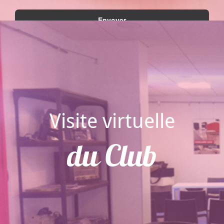
Visite virtuelle
du Club