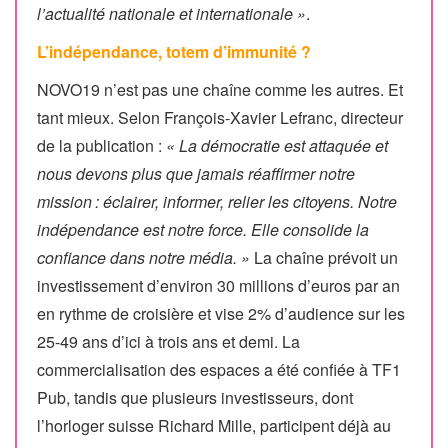
l’actualité nationale et internationale »
.
L’indépendance, totem d’immunité ?
NOVO19 n’est pas une chaîne comme les autres. Et
tant mieux. Selon François-Xavier Lefranc, directeur
de la publication :
« La démocratie est attaquée et
nous devons plus que jamais réaffirmer notre
mission : éclairer, informer, relier les citoyens. Notre
indépendance est notre force. Elle consolide la
confiance dans notre média. »
La chaîne prévoit un
investissement d’environ 30 millions d’euros par an
en rythme de croisière et vise 2% d’audience sur les
25-49 ans d’ici à trois ans et demi. La
commercialisation des espaces a été confiée à TF1
Pub, tandis que plusieurs investisseurs, dont
l’horloger suisse Richard Mille, participent déjà au