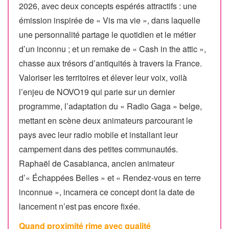
2026, avec deux concepts espérés attractifs : une
émission inspirée de « Vis ma vie », dans laquelle
une personnalité partage le quotidien et le métier
d’un inconnu ; et un remake de « Cash in the attic »,
chasse aux trésors d’antiquités à travers la France.
Valoriser les territoires et élever leur voix, voilà
l’enjeu de NOVO19 qui parie sur un dernier
programme, l’adaptation du « Radio Gaga » belge,
mettant en scène deux animateurs parcourant le
pays avec leur radio mobile et installant leur
campement dans des petites communautés.
Raphaël de Casabianca, ancien animateur
d’« Échappées Belles » et « Rendez-vous en terre
inconnue », incarnera ce concept dont la date de
lancement n’est pas encore fixée.
Quand proximité rime avec qualité