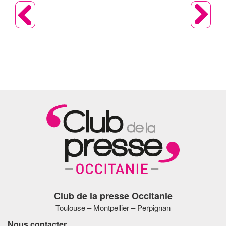
Club de la presse Occitanie
Toulouse – Montpellier – Perpignan
Nous contacter