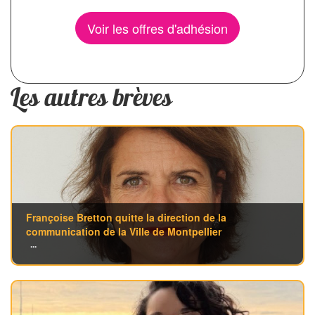
Voir les offres d'adhésion
Les autres brèves
Françoise Bretton quitte la direction de la
communication de la Ville de Montpellier
...