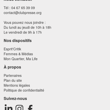
Tél : 04 67 65 39 09
contact@clubpresse.org
Vous pouvez nous joindre :
Du lundi au jeudi de 10h à 18h
Le vendredi de 9h à 17h
Nos dispositifs
Esprit'Critik
Femmes & Médias
Mon Quartier, Ma Life
À propos
Partenaires
Plan du site
Mentions légales
Politique de confidentialité
Suivez-nous