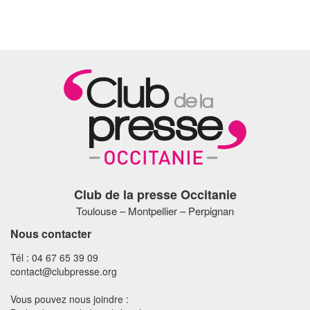
Club de la presse Occitanie
Toulouse – Montpellier – Perpignan
Nous contacter
Tél : 04 67 65 39 09
contact@clubpresse.org
Vous pouvez nous joindre :