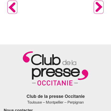
Club de la presse Occitanie
Toulouse – Montpellier – Perpignan
Nous contacter