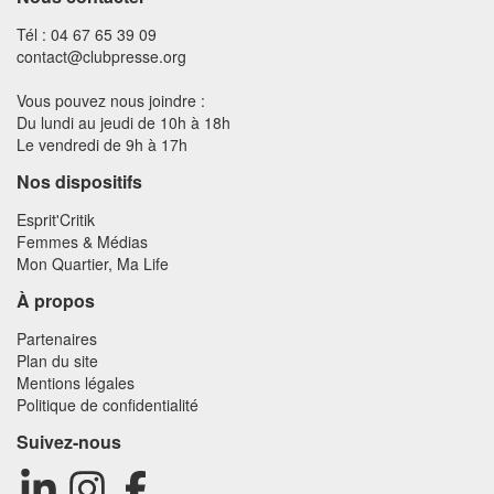
Tél : 04 67 65 39 09
contact@clubpresse.org
Vous pouvez nous joindre :
Du lundi au jeudi de 10h à 18h
Le vendredi de 9h à 17h
Nos dispositifs
Esprit'Critik
Femmes & Médias
Mon Quartier, Ma Life
À propos
Partenaires
Plan du site
Mentions légales
Politique de confidentialité
Suivez-nous