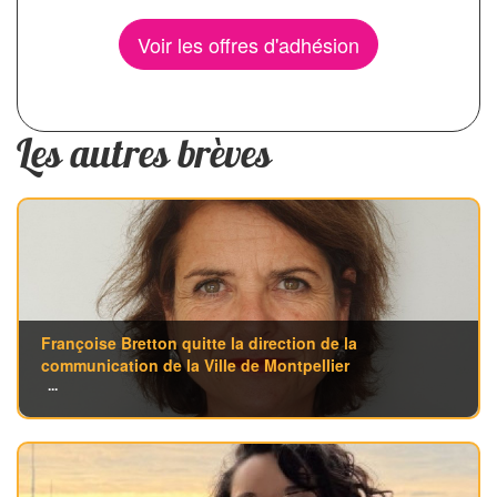
Voir les offres d'adhésion
Les autres brèves
Françoise Bretton quitte la direction de la
communication de la Ville de Montpellier
...