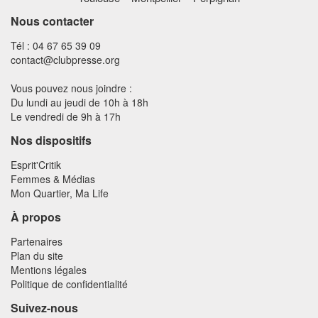
Nous contacter
Tél : 04 67 65 39 09
contact@clubpresse.org
Vous pouvez nous joindre :
Du lundi au jeudi de 10h à 18h
Le vendredi de 9h à 17h
Nos dispositifs
Esprit'Critik
Femmes & Médias
Mon Quartier, Ma Life
À propos
Partenaires
Plan du site
Mentions légales
Politique de confidentialité
Suivez-nous