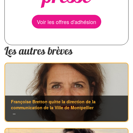
Voir les offres d'adhésion
Les autres brèves
Françoise Bretton quitte la direction de la
communication de la Ville de Montpellier
...