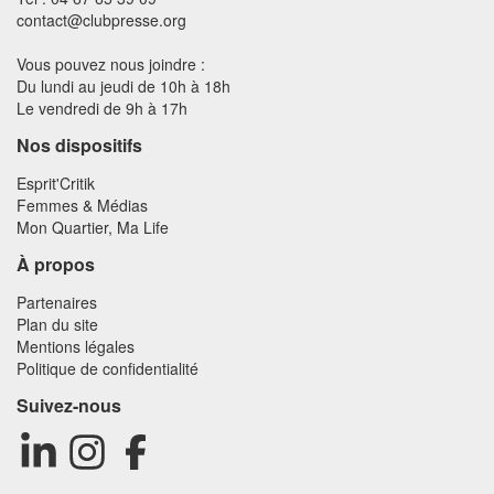
contact@clubpresse.org
Vous pouvez nous joindre :
Du lundi au jeudi de 10h à 18h
Le vendredi de 9h à 17h
Nos dispositifs
Esprit'Critik
Femmes & Médias
Mon Quartier, Ma Life
À propos
Partenaires
Plan du site
Mentions légales
Politique de confidentialité
Suivez-nous