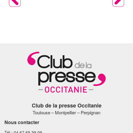
Club de la presse Occitanie
Toulouse – Montpellier – Perpignan
Nous contacter
Tél : 04 67 65 39 09