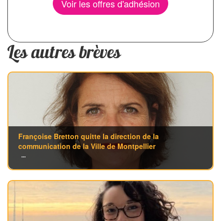
Voir les offres d'adhésion
Les autres brèves
Françoise Bretton quitte la direction de la
communication de la Ville de Montpellier
...