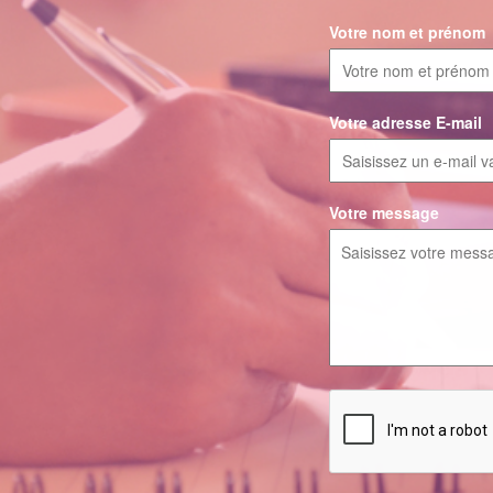
Votre nom et prénom
Votre adresse E-mail
Votre message