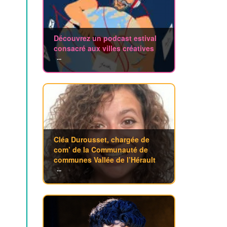
Découvrez un podcast estival
consacré aux villes créatives
...
Cléa Durousset, chargée de
com’ de la Communauté de
communes Vallée de l’Hérault
...