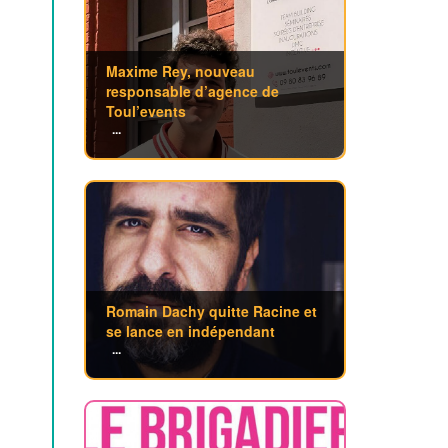
Maxime Rey, nouveau
responsable d’agence de
Toul’events
...
Romain Dachy quitte Racine et
se lance en indépendant
...