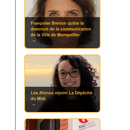
Françoise Bretton quitte la
direction de la communication
de la Ville de Montpellier
...
Léa Afonso rejoint La Dépêche
du Midi
...